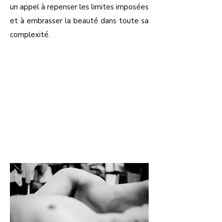
un appel à repenser les limites imposées
et à embrasser la beauté dans toute sa
complexité.