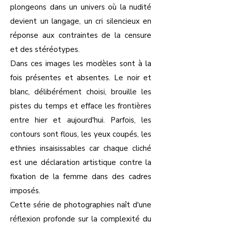
plongeons dans un univers où la nudité
devient un langage, un cri silencieux en
réponse aux contraintes de la censure
et des stéréotypes.
Dans ces images les modèles sont à la
fois présentes et absentes. Le noir et
blanc, délibérément choisi, brouille les
pistes du temps et efface les frontières
entre hier et aujourd'hui. Parfois, les
contours sont flous, les yeux coupés, les
ethnies insaisissables car chaque cliché
est une déclaration artistique contre la
fixation de la femme dans des cadres
imposés.
Cette série de photographies naît d'une
réflexion profonde sur la complexité du