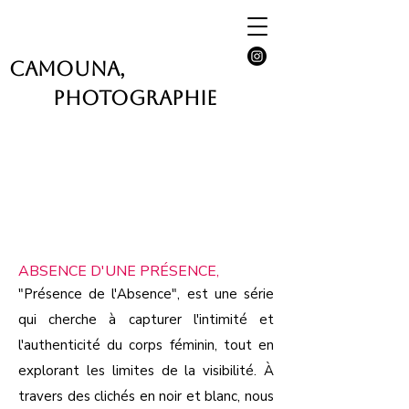
CAMOUNA,
Photographie
ABSENCE D'UNE PRÉSENCE,
"Présence de l'Absence", est une série
qui cherche à capturer l'intimité et
l'authenticité du corps féminin, tout en
explorant les limites de la visibilité. À
travers des clichés en noir et blanc, nous