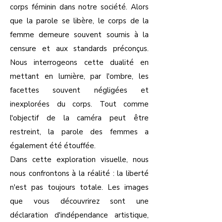
corps féminin dans notre société. Alors
que la parole se libère, le corps de la
femme demeure souvent soumis à la
censure et aux standards préconçus.
Nous interrogeons cette dualité en
mettant en lumière, par l'ombre, les
facettes souvent négligées et
inexplorées du corps. Tout comme
l'objectif de la caméra peut être
restreint, la parole des femmes a
également été étouffée.
Dans cette exploration visuelle, nous
nous confrontons à la réalité : la liberté
n'est pas toujours totale. Les images
que vous découvrirez sont une
déclaration d'indépendance artistique,