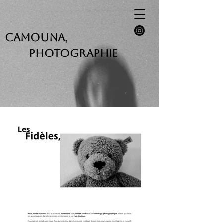
CAMOUNA,
Photographie