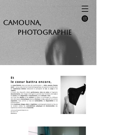
CAMOUNA,
Photographie