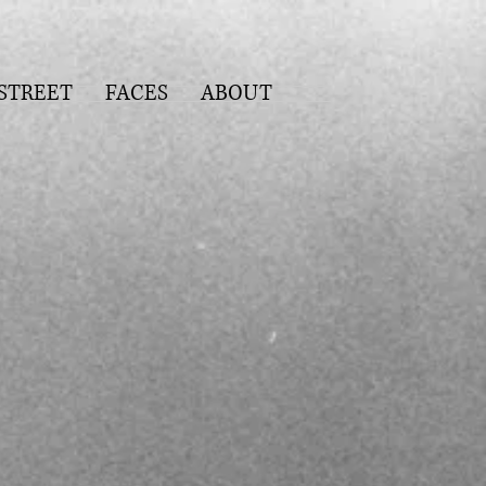
STREET
FACES
ABOUT