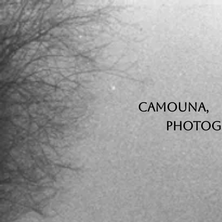
CAMOUNA,
Photogr